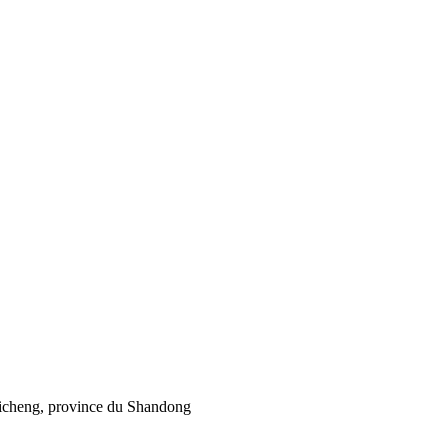
Feicheng, province du Shandong