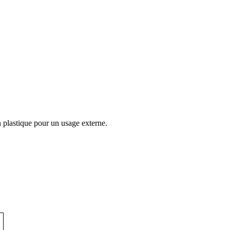
n plastique pour un usage externe.