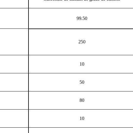
99.50
250
10
50
80
10