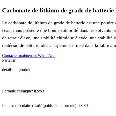
Carbonate de lithium de grade de batterie
Le carbonate de lithium de grade de batterie est une poudre cr
l'eau, mais présente une bonne solubilité dans les solvants o
de retrait élevé, une stabilité chimique élevée, une stabilité
matériau de batterie idéal, largement utilisé dans la fabricatio
Contacter maintenant
WhatsApp
Partager:
détails du produit
Formule chimique: li2co3
Poids moléculaire relatif (poids de la formule): 73,89