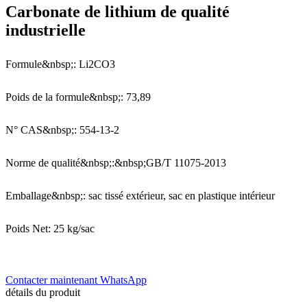
Carbonate de lithium de qualité
industrielle
Formule&nbsp;: Li2CO3
Poids de la formule&nbsp;: 73,89
N° CAS&nbsp;: 554-13-2
Norme de qualité&nbsp;:&nbsp;GB/T 11075-2013
Emballage&nbsp;: sac tissé extérieur, sac en plastique intérieur
Poids Net: 25 kg/sac
Contacter maintenant
WhatsApp
détails du produit