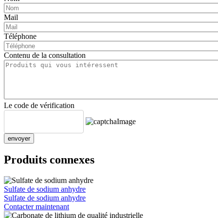
Mail
Téléphone
Contenu de la consultation
Le code de vérification
envoyer
Produits connexes
Sulfate de sodium anhydre
Sulfate de sodium anhydre
Contacter maintenant