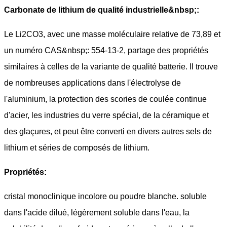
Carbonate de lithium de qualité industrielle&nbsp;:
Le Li2CO3, avec une masse moléculaire relative de 73,89 et
un numéro CAS&nbsp;: 554-13-2, partage des propriétés
similaires à celles de la variante de qualité batterie. Il trouve
de nombreuses applications dans l'électrolyse de
l'aluminium, la protection des scories de coulée continue
d'acier, les industries du verre spécial, de la céramique et
des glaçures, et peut être converti en divers autres sels de
lithium et séries de composés de lithium.
Propriétés:
cristal monoclinique incolore ou poudre blanche. soluble
dans l'acide dilué, légèrement soluble dans l'eau, la