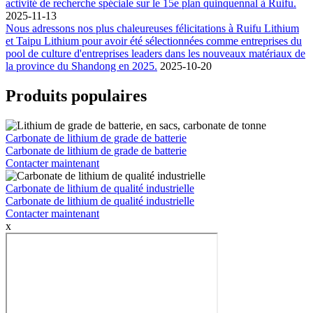
activité de recherche spéciale sur le 15e plan quinquennal à Ruifu.
2025-11-13
Nous adressons nos plus chaleureuses félicitations à Ruifu Lithium
et Taipu Lithium pour avoir été sélectionnées comme entreprises du
pool de culture d'entreprises leaders dans les nouveaux matériaux de
la province du Shandong en 2025.
2025-10-20
Produits populaires
Carbonate de lithium de grade de batterie
Carbonate de lithium de grade de batterie
Contacter maintenant
Carbonate de lithium de qualité industrielle
Carbonate de lithium de qualité industrielle
Contacter maintenant
x