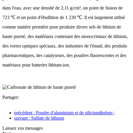
dans l'eau, avec une densité de 2,11 g/cm³, un point de fusion de
723 ℃ et un point d'ébullition de 1 230 ℃. Il est largement utilisé
comme matière première pour produire divers sels de lithium de
haute pureté, des matériaux contenant des monocristaux de lithium,
des verres optiques spéciaux, des industries de l'émail, des produits
pharmaceutiques, des catalyseurs, des poudres fluorescentes et des
matériaux pour batteries lithium-ion.
Partager:
précédent : Poudre d'aluminium et de silicium&nbsp;:
suivant : Sulfate de lithium
Laissez vos messages