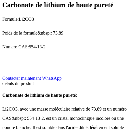
Carbonate de lithium de haute pureté
Formule:
Li2CO3
Poids de la formule&nbsp;: 73,89
Numero CAS:
554-13-2
Contacter maintenant
WhatsApp
détails du produit
Carbonate de lithium de haute pureté
:
Li2CO3, avec une masse moléculaire relative de 73,89 et un numéro
CAS&nbsp;: 554-13-2, est un cristal monoclinique incolore ou une
poudre blanche. Il est soluble dans l'acide dilué, légèrement soluble